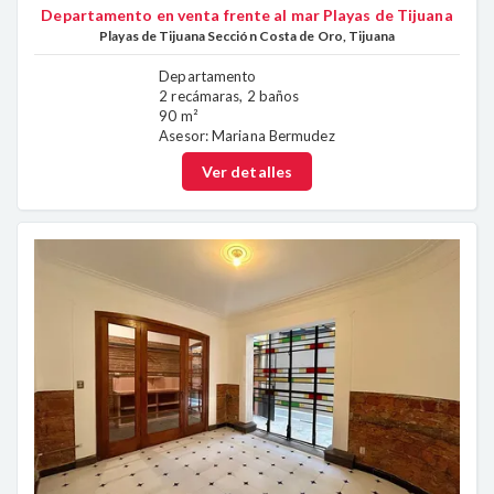
Departamento en venta frente al mar Playas de Tijuana
Playas de Tijuana Sección Costa de Oro, Tijuana
Departamento
2 recámaras, 2 baños
90 m²
Asesor: Mariana Bermudez
Ver detalles