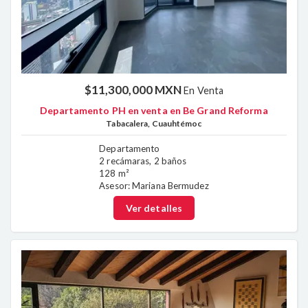
$11,300,000 MXN
En Venta
Departamento PH en venta en Be Grand Reforma
Tabacalera, Cuauhtémoc
Departamento
2 recámaras, 2 baños
128 m²
Asesor: Mariana Bermudez
Ver detalles