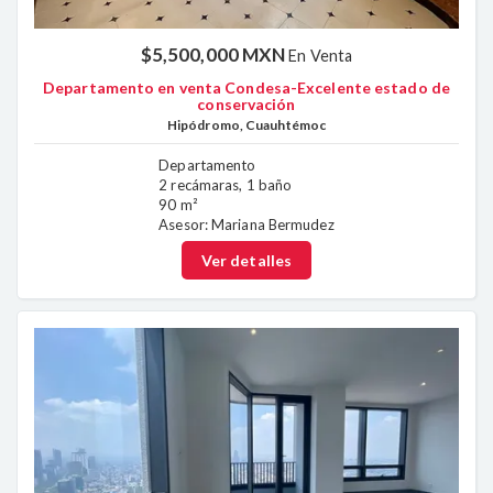
$5,500,000 MXN
En Venta
Departamento en venta Condesa-Excelente estado de
conservación
Hipódromo, Cuauhtémoc
Departamento
2 recámaras, 1 baño
90 m²
Asesor: Mariana Bermudez
Ver detalles